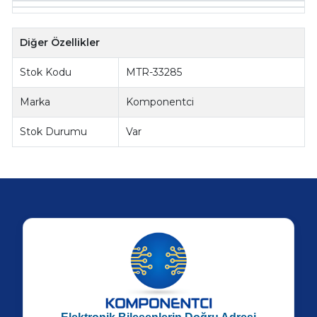
Diğer Özellikler
Stok Kodu
MTR-33285
Marka
Komponentci
Stok Durumu
Var