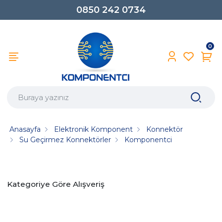
0850 242 0734
0
Anasayfa
Elektronik Komponent
Konnektör
Su Geçirmez Konnektörler
Komponentci
Kategoriye Göre Alışveriş