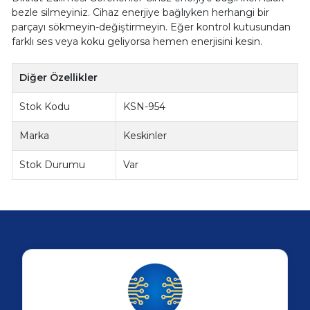
bezle silmeyiniz. Cihaz enerjiye bağlıyken herhangi bir
parçayı sökmeyin-değiştirmeyin. Eğer kontrol kutusundan
farklı ses veya koku geliyorsa hemen enerjisini kesin.
Diğer Özellikler
Stok Kodu
KSN-954
Marka
Keskinler
Stok Durumu
Var