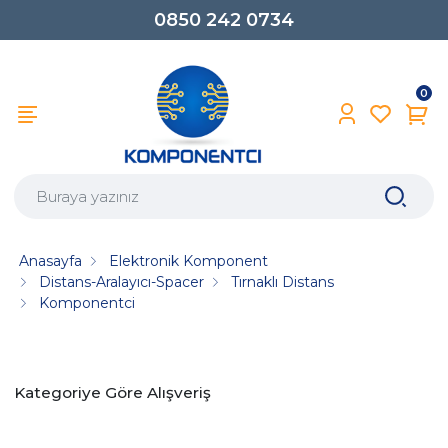
0850 242 0734
0
Anasayfa
Elektronik Komponent
Distans-Aralayıcı-Spacer
Tırnaklı Distans
Komponentci
Kategoriye Göre Alışveriş