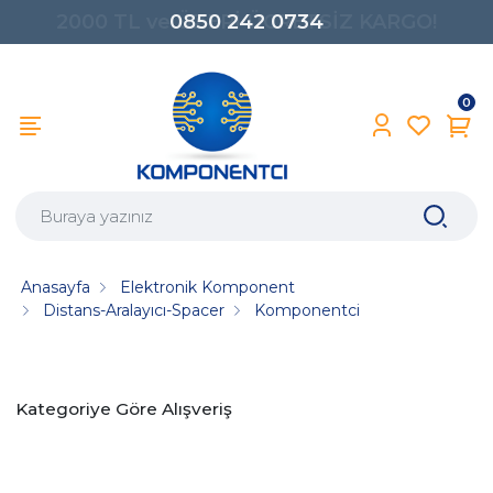
0850 242 0734
0
Anasayfa
Elektronik Komponent
Distans-Aralayıcı-Spacer
Komponentci
Kategoriye Göre Alışveriş