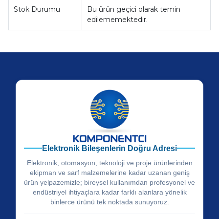
Stok Durumu
Bu ürün geçici olarak temin
edilememektedir.
Elektronik Bileşenlerin Doğru Adresi
Elektronik, otomasyon, teknoloji ve proje ürünlerinden
ekipman ve sarf malzemelerine kadar uzanan geniş
ürün yelpazemizle; bireysel kullanımdan profesyonel ve
endüstriyel ihtiyaçlara kadar farklı alanlara yönelik
binlerce ürünü tek noktada sunuyoruz.