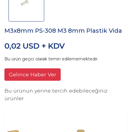
M3x8mm PS-308 M3 8mm Plastik Vida
0,02 USD + KDV
Bu ürün geçici olarak temin edilememektedir.
Gelince Haber Ver
Bu ürünün yerine tercih edebileceğiniz
ürünler