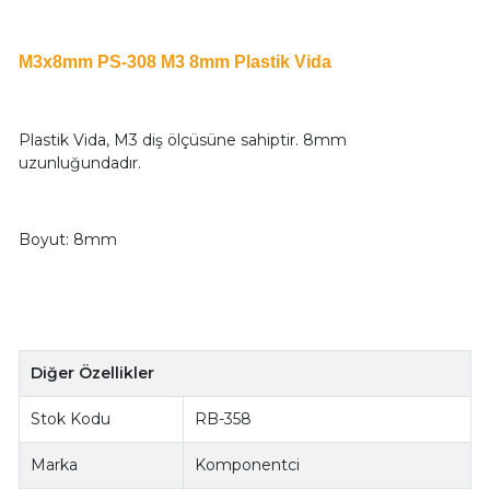
M3x8mm PS-308 M3 8mm Plastik Vida
Plastik Vida, M3 diş ölçüsüne sahiptir. 8mm
uzunluğundadır.
Boyut: 8mm
Diğer Özellikler
Stok Kodu
RB-358
Marka
Komponentci