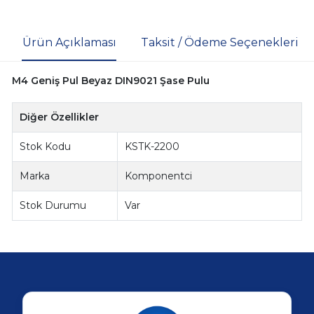
Ürün Açıklaması
Taksit / Ödeme Seçenekleri
M4 Geniş Pul Beyaz DIN9021 Şase Pulu
Diğer Özellikler
Stok Kodu
KSTK-2200
Marka
Komponentci
Stok Durumu
Var