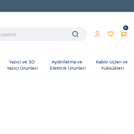
0
Yazıcı ve 3D 
Aydınlatma ve 
Kablo Uçları ve 
Yazıcı Ürünleri
Elektrik Ürünleri
Yüksükleri