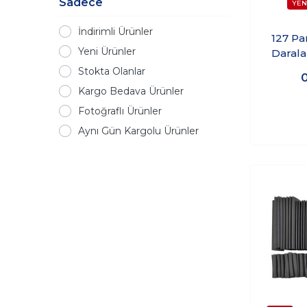
Sadece
İndirimli Ürünler
127 Pa
Yeni Ürünler
Daral
Stokta Olanlar
Kargo Bedava Ürünler
Fotoğraflı Ürünler
Aynı Gün Kargolu Ürünler