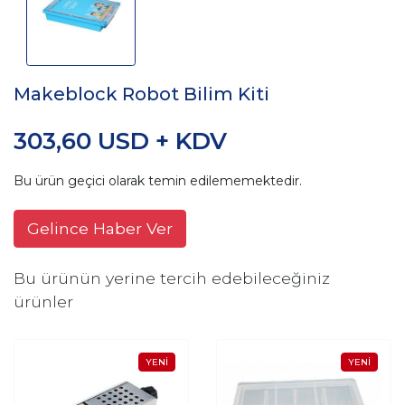
Makeblock Robot Bilim Kiti
303,60 USD + KDV
Bu ürün geçici olarak temin edilememektedir.
Gelince Haber Ver
Bu ürünün yerine tercih edebileceğiniz
ürünler