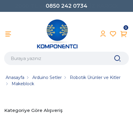
0850 242 0734
0
Anasayfa
Arduino Setler
Robotik Ürünler ve Kitler
Makeblock
Kategoriye Göre Alışveriş