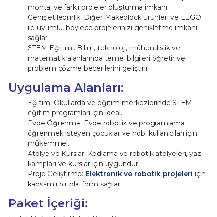
montaj ve farklı projeler oluşturma imkanı.
Genişletilebilirlik: Diğer Makeblock ürünleri ve LEGO
ile uyumlu, böylece projelerinizi genişletme imkanı
sağlar.
STEM Eğitimi: Bilim, teknoloji, mühendislik ve
matematik alanlarında temel bilgileri öğretir ve
problem çözme becerilerini geliştirir.
Uygulama Alanları:
Eğitim: Okullarda ve eğitim merkezlerinde STEM
eğitim programları için ideal.
Evde Öğrenme: Evde robotik ve programlama
öğrenmek isteyen çocuklar ve hobi kullanıcıları için
mükemmel.
Atölye ve Kurslar: Kodlama ve robotik atölyeleri, yaz
kampları ve kurslar için uygundur.
Proje Geliştirme:
Elektronik ve robotik projeleri
için
kapsamlı bir platform sağlar.
Paket İçeriği: