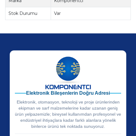
Marka
Komponentci
Stok Durumu
Var
Elektronik Bileşenlerin Doğru Adresi
Elektronik, otomasyon, teknoloji ve proje ürünlerinden
ekipman ve sarf malzemelerine kadar uzanan geniş
ürün yelpazemizle; bireysel kullanımdan profesyonel ve
endüstriyel ihtiyaçlara kadar farklı alanlara yönelik
binlerce ürünü tek noktada sunuyoruz.