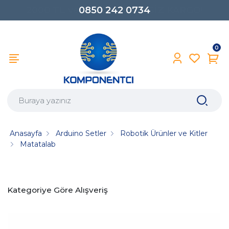
0850 242 0734
0
Anasayfa
Arduino Setler
Robotik Ürünler ve Kitler
Matatalab
Kategoriye Göre Alışveriş