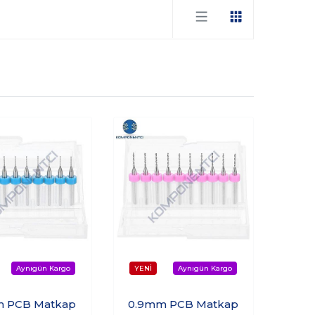
m PCB Matkap
0.9mm PCB Matkap