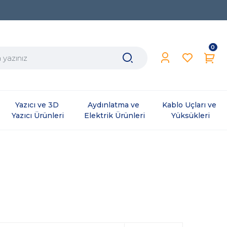
0
Yazıcı ve 3D 
Aydınlatma ve 
Kablo Uçları ve 
Yazıcı Ürünleri
Elektrik Ürünleri
Yüksükleri