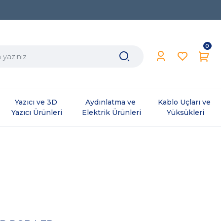
0
Yazıcı ve 3D 
Aydınlatma ve 
Kablo Uçları ve 
Yazıcı Ürünleri
Elektrik Ürünleri
Yüksükleri