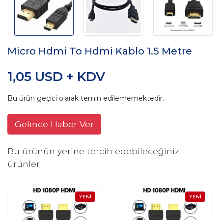
Micro Hdmi To Hdmi Kablo 1.5 Metre
1,05 USD + KDV
Bu ürün geçici olarak temin edilememektedir.
Gelince Haber Ver
Bu ürünün yerine tercih edebileceğiniz
ürünler