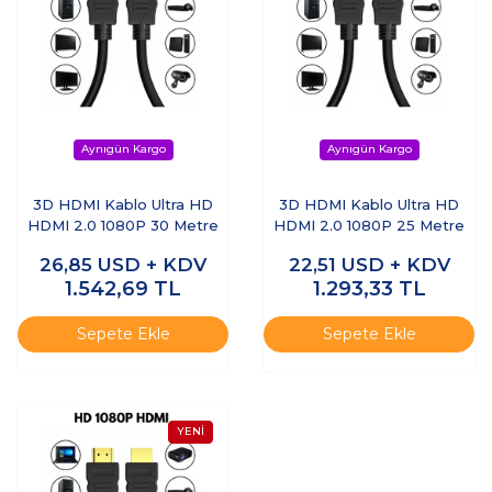
3D HDMI Kablo Ultra HD
3D HDMI Kablo Ultra HD
HDMI 2.0 1080P 30 Metre
HDMI 2.0 1080P 25 Metre
26,85
USD + KDV
22,51
USD + KDV
1.542,69
TL
1.293,33
TL
Sepete Ekle
Sepete Ekle