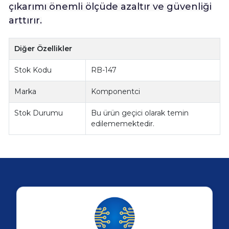
çıkarımı önemli ölçüde azaltır ve güvenliği
arttırır.
Diğer Özellikler
Stok Kodu
RB-147
Marka
Komponentci
Stok Durumu
Bu ürün geçici olarak temin
edilememektedir.