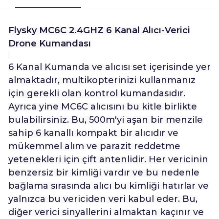
Flysky MC6C 2.4GHZ 6 Kanal Alıcı-Verici
Drone Kumandası
6 Kanal Kumanda ve alıcısı set içerisinde yer
almaktadır, multikopterinizi kullanmanız
için gerekli olan kontrol kumandasıdır.
Ayrıca yine MC6C alıcısını bu kitle birlikte
bulabilirsiniz. Bu, 500m'yi aşan bir menzile
sahip 6 kanallı kompakt bir alıcıdır ve
mükemmel alım ve parazit reddetme
yetenekleri için çift antenlidir. Her vericinin
benzersiz bir kimliği vardır ve bu nedenle
bağlama sırasında alıcı bu kimliği hatırlar ve
yalnızca bu vericiden veri kabul eder. Bu,
diğer verici sinyallerini almaktan kaçınır ve