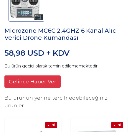
Microzone MC6C 2.4GHZ 6 Kanal Alıcı-
Verici Drone Kumandası
58,98 USD + KDV
Bu ürün geçici olarak temin edilememektedir.
Gelince Haber Ver
Bu ürünün yerine tercih edebileceğiniz
ürünler