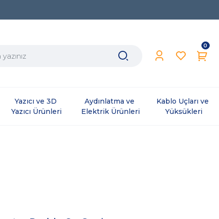
0
Yazıcı ve 3D 
Aydınlatma ve 
Kablo Uçları ve 
Yazıcı Ürünleri
Elektrik Ürünleri
Yüksükleri