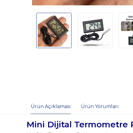
Ürün Açıklaması
Ürün Yorumları
Mini Dijital Termometre