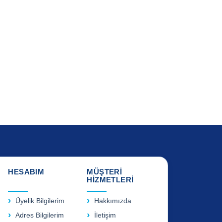
HESABIM
MÜŞTERİ
HİZMETLERİ
Üyelik Bilgilerim
Hakkımızda
Adres Bilgilerim
İletişim