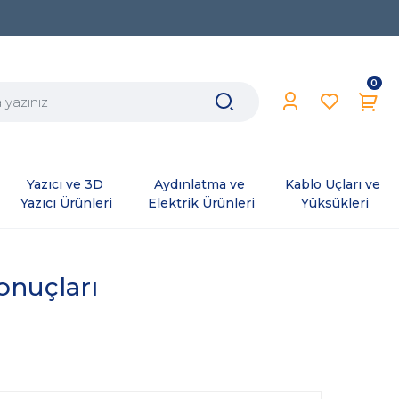
0
Yazıcı ve 3D 
Aydınlatma ve 
Kablo Uçları ve 
Yazıcı Ürünleri
Elektrik Ürünleri
Yüksükleri
sonuçları