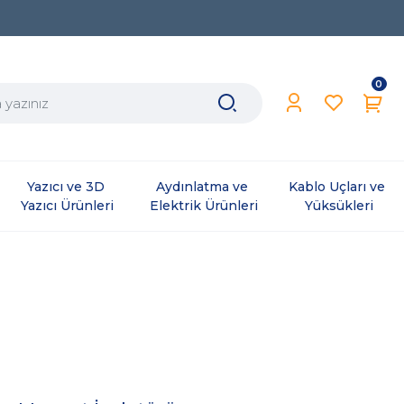
0
Yazıcı ve 3D 
Aydınlatma ve 
Kablo Uçları ve 
Yazıcı Ürünleri
Elektrik Ürünleri
Yüksükleri