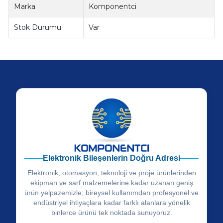
Marka
Komponentci
Stok Durumu
Var
Elektronik Bileşenlerin Doğru Adresi
Elektronik, otomasyon, teknoloji ve proje ürünlerinden
ekipman ve sarf malzemelerine kadar uzanan geniş
ürün yelpazemizle; bireysel kullanımdan profesyonel ve
endüstriyel ihtiyaçlara kadar farklı alanlara yönelik
binlerce ürünü tek noktada sunuyoruz.