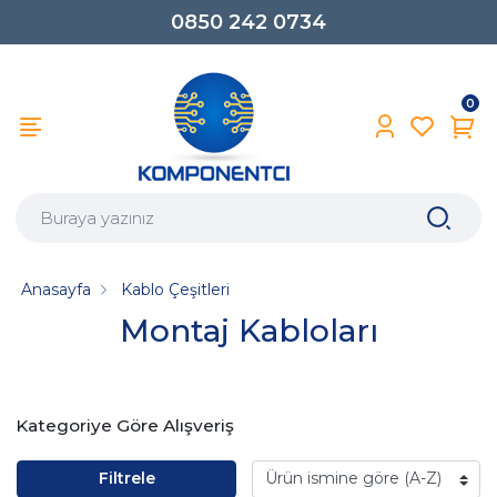
0850 242 0734
0
Anasayfa
Kablo Çeşitleri
Montaj Kabloları
Kategoriye Göre Alışveriş
Filtrele