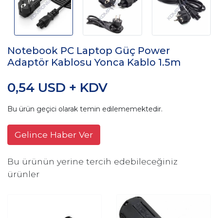
Notebook PC Laptop Güç Power
Adaptör Kablosu Yonca Kablo 1.5m
0,54 USD + KDV
Bu ürün geçici olarak temin edilememektedir.
Gelince Haber Ver
Bu ürünün yerine tercih edebileceğiniz
ürünler