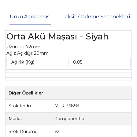
Ürün Açıklaması
Taksit / Ödeme Seçenekleri
Orta Akü Maşası - Siyah
Uzunluk: 72mm
Ağız Açıklığı: 20mm
Ağırlık (Kg)
0.05
Diğer Özellikler
Stok Kodu
MTR-36858
Marka
Komponentci
Stok Durumu
Var