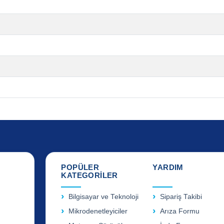
POPÜLER
YARDIM
KATEGORİLER
Bilgisayar ve Teknoloji
Sipariş Takibi
Mikrodenetleyiciler
Arıza Formu