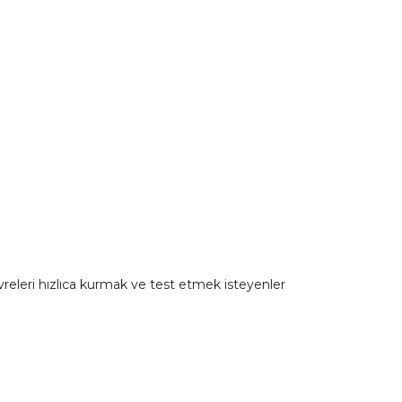
devreleri hızlıca kurmak ve test etmek isteyenler