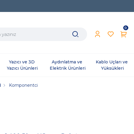
0
Yazıcı ve 3D 
Aydınlatma ve 
Kablo Uçları ve 
Yazıcı Ürünleri
Elektrik Ürünleri
Yüksükleri
d
Komponentci