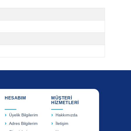
HESABIM
MÜŞTERİ
HİZMETLERİ
Üyelik Bilgilerim
Hakkımızda
Adres Bilgilerim
İletişim