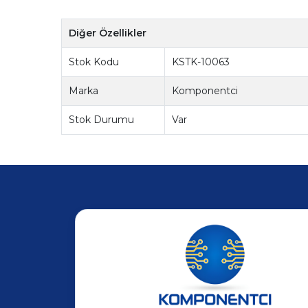
Diğer Özellikler
Stok Kodu
KSTK-10063
Marka
Komponentci
Stok Durumu
Var