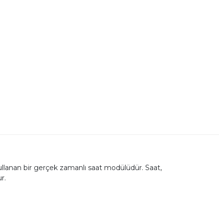
lanan bir gerçek zamanlı saat modülüdür. Saat,
r.