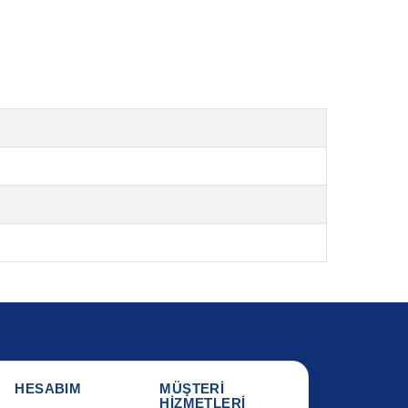
HESABIM
MÜŞTERİ
HİZMETLERİ