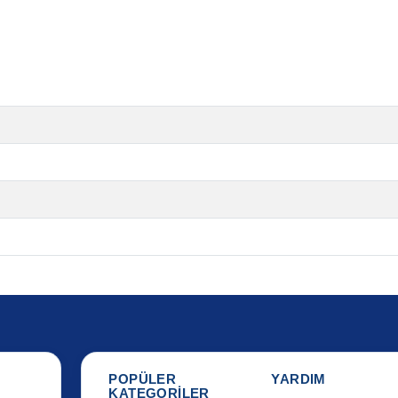
POPÜLER
YARDIM
KATEGORİLER