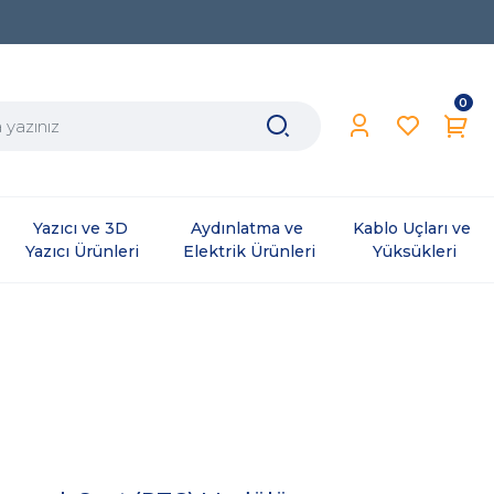
0
Yazıcı ve 3D 
Aydınlatma ve 
Kablo Uçları ve 
Yazıcı Ürünleri
Elektrik Ürünleri
Yüksükleri