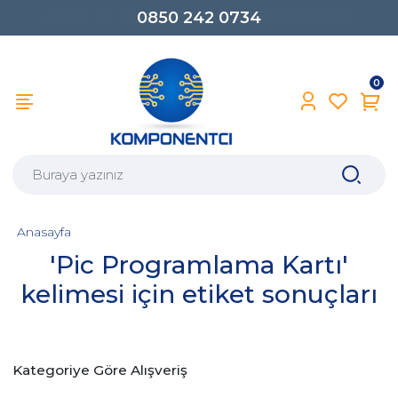
0850 242 0734
0
Anasayfa
'Pic Programlama Kartı'
kelimesi için etiket sonuçları
Kategoriye Göre Alışveriş