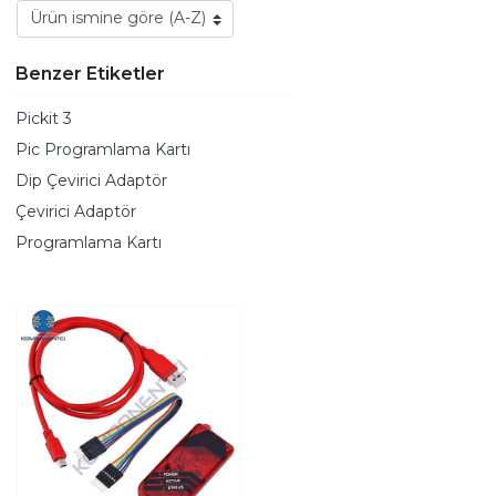
Benzer Etiketler
Pickit 3
Pic Programlama Kartı
Dip Çevirici Adaptör
Çevirici Adaptör
Programlama Kartı