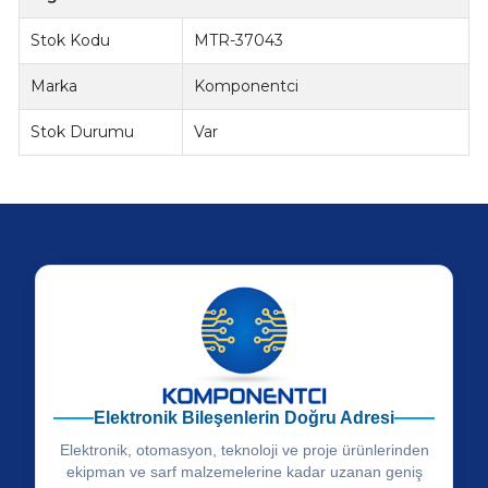
Stok Kodu
MTR-37043
Marka
Komponentci
Stok Durumu
Var
Elektronik Bileşenlerin Doğru Adresi
Elektronik, otomasyon, teknoloji ve proje ürünlerinden
ekipman ve sarf malzemelerine kadar uzanan geniş