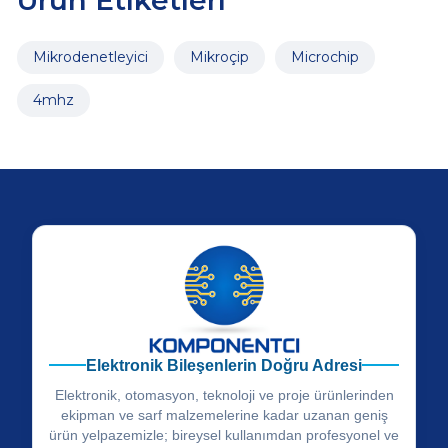
Mikrodenetleyici
Mikroçip
Microchip
4mhz
Elektronik Bileşenlerin Doğru Adresi
Elektronik, otomasyon, teknoloji ve proje ürünlerinden
ekipman ve sarf malzemelerine kadar uzanan geniş
ürün yelpazemizle; bireysel kullanımdan profesyonel ve