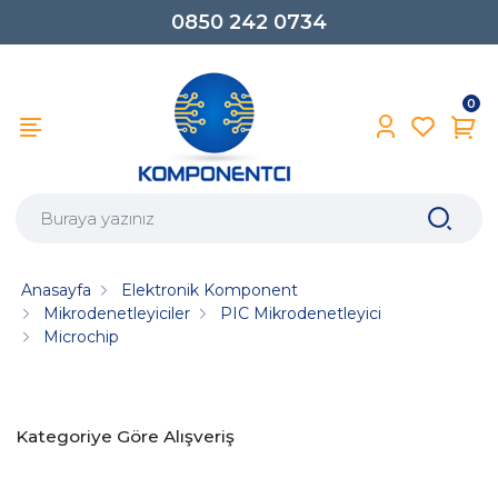
0850 242 0734
0
Anasayfa
Elektronik Komponent
Mikrodenetleyiciler
PIC Mikrodenetleyici
Microchip
Kategoriye Göre Alışveriş