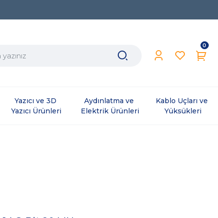
0
Yazıcı ve 3D 
Aydınlatma ve 
Kablo Uçları ve 
Yazıcı Ürünleri
Elektrik Ürünleri
Yüksükleri