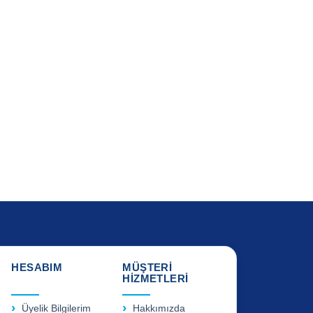
HESABIM
MÜŞTERİ
HİZMETLERİ
Üyelik Bilgilerim
Hakkımızda