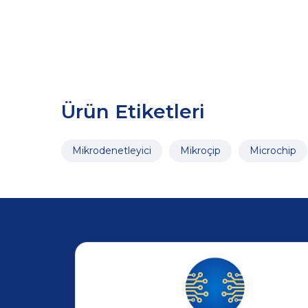
Ürün Etiketleri
Mikrodenetleyici
Mikroçip
Microchip