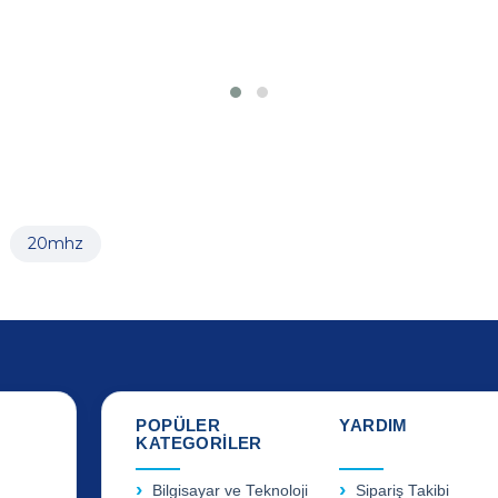
20mhz
POPÜLER
YARDIM
KATEGORİLER
Bilgisayar ve Teknoloji
Sipariş Takibi