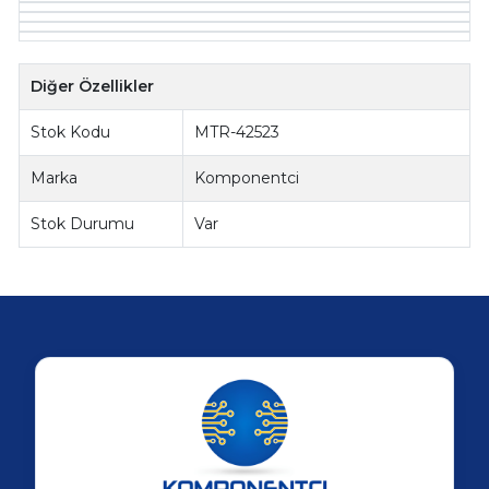
Diğer Özellikler
Stok Kodu
MTR-42523
Marka
Komponentci
Stok Durumu
Var