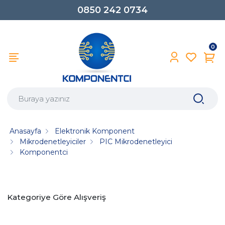
0850 242 0734
0
Anasayfa
Elektronik Komponent
Mikrodenetleyiciler
PIC Mikrodenetleyici
Komponentci
Kategoriye Göre Alışveriş