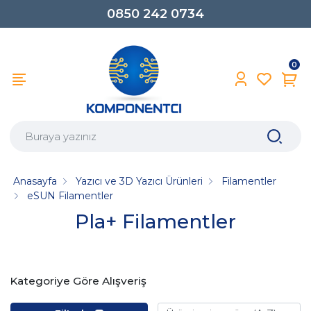
0850 242 0734
0
Anasayfa
Yazıcı ve 3D Yazıcı Ürünleri
Filamentler
eSUN Filamentler
Pla+ Filamentler
Kategoriye Göre Alışveriş