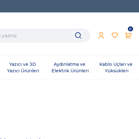
0
Yazıcı ve 3D 
Aydınlatma ve 
Kablo Uçları ve 
Yazıcı Ürünleri
Elektrik Ürünleri
Yüksükleri