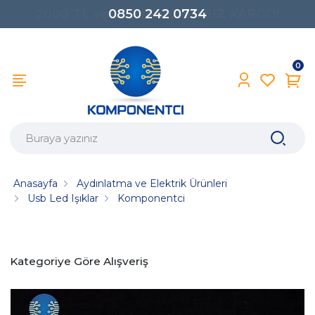
0850 242 0734
0
Anasayfa
Aydınlatma ve Elektrik Ürünleri
Usb Led Işıklar
Komponentci
Kategoriye Göre Alışveriş