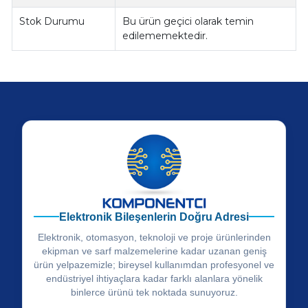
Stok Durumu
Bu ürün geçici olarak temin
edilememektedir.
Elektronik Bileşenlerin Doğru Adresi
Elektronik, otomasyon, teknoloji ve proje ürünlerinden
ekipman ve sarf malzemelerine kadar uzanan geniş
ürün yelpazemizle; bireysel kullanımdan profesyonel ve
endüstriyel ihtiyaçlara kadar farklı alanlara yönelik
binlerce ürünü tek noktada sunuyoruz.