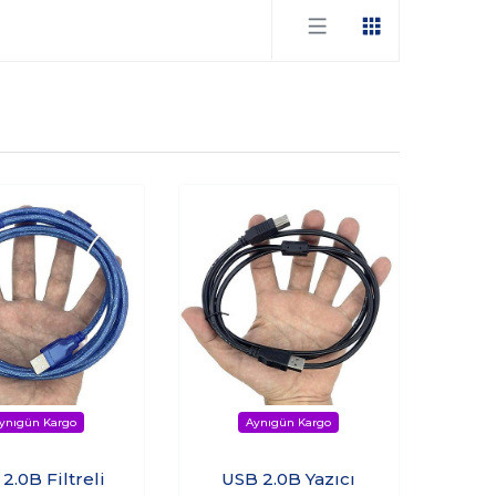
2.0B Filtreli
USB 2.0B Yazıcı