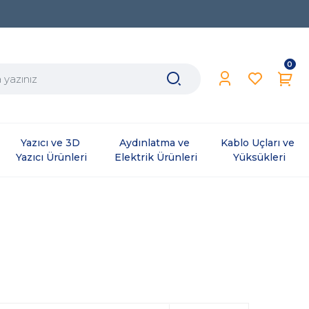
0
Yazıcı ve 3D 
Aydınlatma ve 
Kablo Uçları ve 
Yazıcı Ürünleri
Elektrik Ürünleri
Yüksükleri