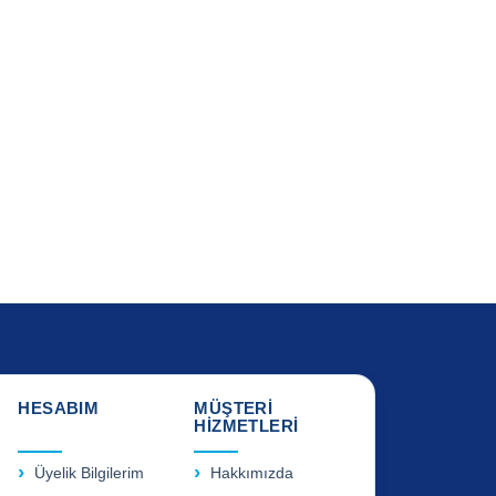
HESABIM
MÜŞTERİ
HİZMETLERİ
Üyelik Bilgilerim
Hakkımızda