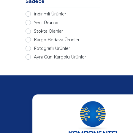
Sadece
İndirimli Ürünler
Yeni Ürünler
Stokta Olanlar
Kargo Bedava Ürünler
Fotoğraflı Ürünler
Aynı Gün Kargolu Ürünler