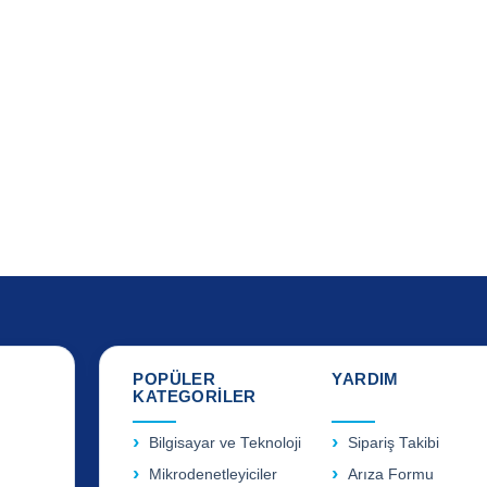
POPÜLER
YARDIM
KATEGORİLER
Bilgisayar ve Teknoloji
Sipariş Takibi
Mikrodenetleyiciler
Arıza Formu