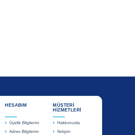
HESABIM
MÜŞTERİ
HİZMETLERİ
Üyelik Bilgilerim
Hakkımızda
Adres Bilgilerim
İletişim