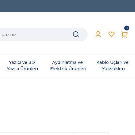
0
Yazıcı ve 3D 
Aydınlatma ve 
Kablo Uçları ve 
Yazıcı Ürünleri
Elektrik Ürünleri
Yüksükleri