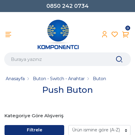
0850 242 0734
0
Anasayfa
Buton - Switch - Anahtar
Buton
Push Buton
Kategoriye Göre Alışveriş
Filtrele