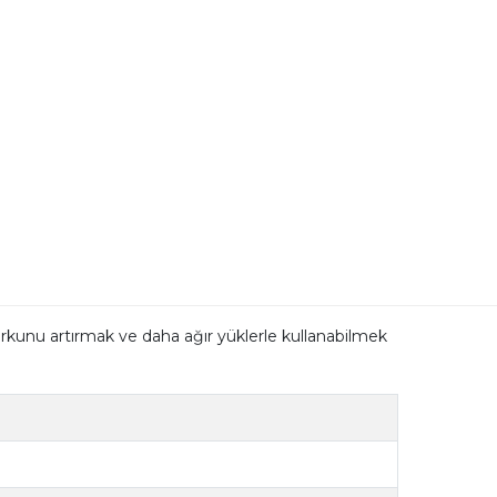
u artırmak ve daha ağır yüklerle kullanabilmek