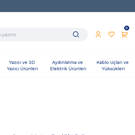
0
Yazıcı ve 3D 
Aydınlatma ve 
Kablo Uçları ve 
Yazıcı Ürünleri
Elektrik Ürünleri
Yüksükleri