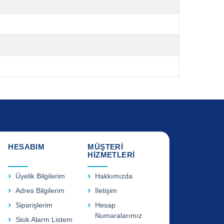
HESABIM
MÜŞTERİ
HİZMETLERİ
Üyelik Bilgilerim
Hakkımızda
Adres Bilgilerim
İletişim
Siparişlerim
Hesap
Numaralarımız
Stok Alarm Listem