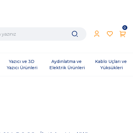
0
Yazıcı ve 3D 
Aydınlatma ve 
Kablo Uçları ve 
Yazıcı Ürünleri
Elektrik Ürünleri
Yüksükleri