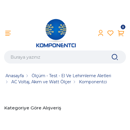
0
Anasayfa
Ölçüm - Test - El Ve Lehimleme Aletleri
AC Voltaj, Akım ve Watt Ölçer
Komponentci
Kategoriye Göre Alışveriş