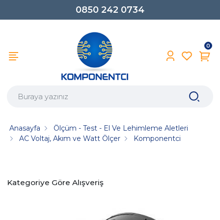
0850 242 0734
0
Anasayfa
Ölçüm - Test - El Ve Lehimleme Aletleri
AC Voltaj, Akım ve Watt Ölçer
Komponentci
Kategoriye Göre Alışveriş