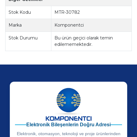
Stok Kodu
MTR-30782
Marka
Komponentci
Stok Durumu
Bu ürün geçici olarak temin
edilememektedir.
Elektronik Bileşenlerin Doğru Adresi
Elektronik, otomasyon, teknoloji ve proje ürünlerinden