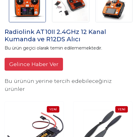
Radiolink AT10II 2.4GHz 12 Kanal
Kumanda ve R12DS Alıcı
Bu ürün geçici olarak temin edilememektedir.
Gelince Haber Ver
Bu ürünün yerine tercih edebileceğiniz
ürünler