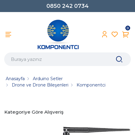
0850 242 0734
0
Anasayfa
Arduino Setler
Drone ve Drone Bileşenleri
Komponentci
Kategoriye Göre Alışveriş