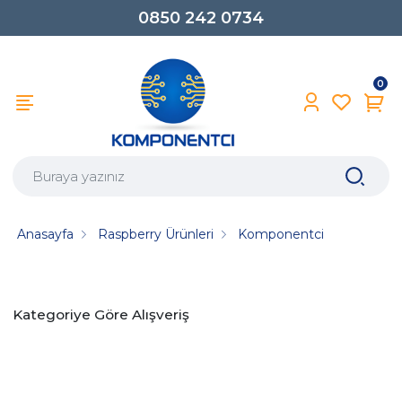
0850 242 0734
0
Anasayfa
Raspberry Ürünleri
Komponentci
Kategoriye Göre Alışveriş