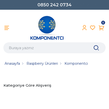
0850 242 0734
0
Anasayfa
Raspberry Ürünleri
Komponentci
Kategoriye Göre Alışveriş