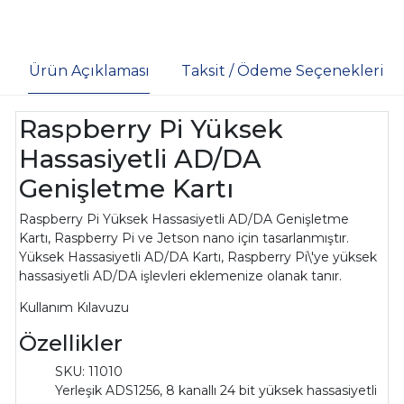
Ürün Açıklaması
Taksit / Ödeme Seçenekleri
Raspberry Pi Yüksek
Hassasiyetli AD/DA
Genişletme Kartı
Raspberry Pi Yüksek Hassasiyetli AD/DA Genişletme
Kartı, Raspberry Pi ve Jetson nano için tasarlanmıştır.
Yüksek Hassasiyetli AD/DA Kartı, Raspberry Pi\'ye yüksek
hassasiyetli AD/DA işlevleri eklemenize olanak tanır.
Kullanım Kılavuzu
Özellikler
SKU: 11010
Yerleşik ADS1256, 8 kanallı 24 bit yüksek hassasiyetli