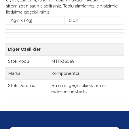
sitemizden satın alabilirsiniz. Toplu alımlarınız için bizimle
iletişime geçebilirsiniz.
Ağırlık (Kg)
0.02
Diğer Özellikler
Stok Kodu
MTR-36069
Marka
Komponentci
Stok Durumu
Bu ürün geçici olarak temin
edilememektedir.