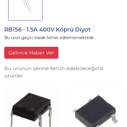
RB156 - 1.5A 400V Köprü Diyot
Bu ürün geçici olarak temin edilememektedir.
Gelince Haber Ver
Bu ürünün yerine tercih edebileceğiniz
ürünler