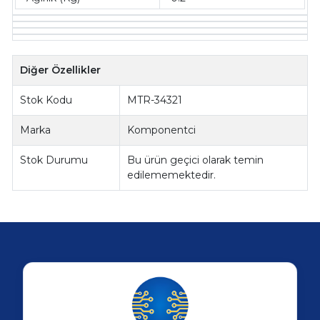
Diğer Özellikler
Stok Kodu
MTR-34321
Marka
Komponentci
Stok Durumu
Bu ürün geçici olarak temin
edilememektedir.