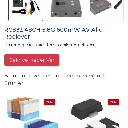
RC832 48CH 5.8G 600mW AV Alıcı
Reciever
Bu ürün geçici olarak temin edilememektedir.
Gelince Haber Ver
Bu ürünün yerine tercih edebileceğiniz
ürünler