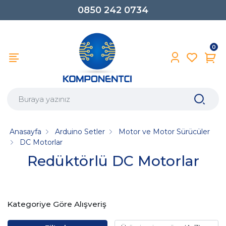
0850 242 0734
0
Anasayfa
Arduino Setler
Motor ve Motor Sürücüler
DC Motorlar
Redüktörlü DC Motorlar
Kategoriye Göre Alışveriş