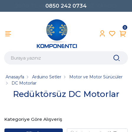
0850 242 0734
0
Anasayfa
Arduino Setler
Motor ve Motor Sürücüler
DC Motorlar
Redüktörsüz DC Motorlar
Kategoriye Göre Alışveriş