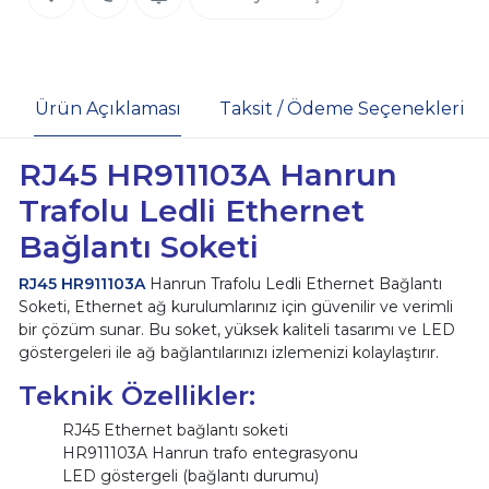
Ürün Açıklaması
Taksit / Ödeme Seçenekleri
RJ45 HR911103A Hanrun
Trafolu Ledli Ethernet
Bağlantı Soketi
RJ45 HR911103A
Hanrun Trafolu Ledli Ethernet Bağlantı
Soketi, Ethernet ağ kurulumlarınız için güvenilir ve verimli
bir çözüm sunar. Bu soket, yüksek kaliteli tasarımı ve LED
göstergeleri ile ağ bağlantılarınızı izlemenizi kolaylaştırır.
Teknik Özellikler:
RJ45 Ethernet bağlantı soketi
HR911103A Hanrun trafo entegrasyonu
LED göstergeli (bağlantı durumu)