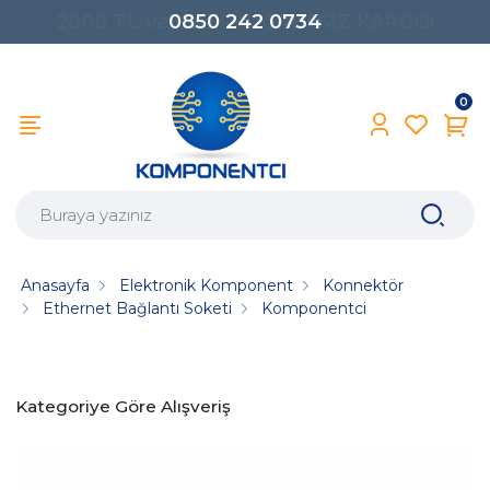
0850 242 0734
0
Anasayfa
Elektronik Komponent
Konnektör
Ethernet Bağlantı Soketi
Komponentci
Kategoriye Göre Alışveriş