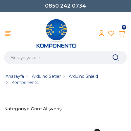
0850 242 0734
0
Anasayfa
Arduino Setler
Arduino Shield
Komponentci
Kategoriye Göre Alışveriş