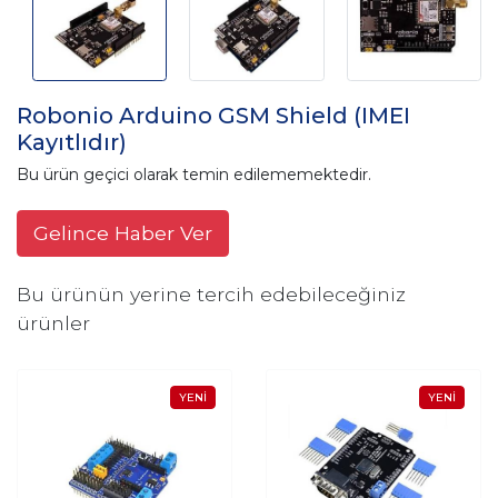
Robonio Arduino GSM Shield (IMEI
Kayıtlıdır)
Bu ürün geçici olarak temin edilememektedir.
Gelince Haber Ver
Bu ürünün yerine tercih edebileceğiniz
ürünler