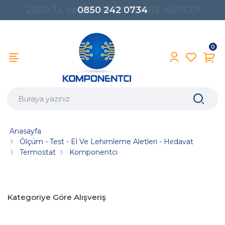
0850 242 0734
0
Anasayfa
Ölçüm - Test - El Ve Lehimleme Aletleri - Hırdavat
Termostat
Komponentci
Kategoriye Göre Alışveriş