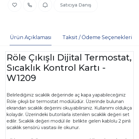
Satıcıya Danış
Ürün Açıklaması
Taksit / Ödeme Seçenekleri
Röle Çıkışlı Dijital Termostat,
Sıcaklık Kontrol Kartı -
W1209
Belirlediğiniz sıcaklık değerinde aç kapa yapabileceğiniz
Röle çıkışlı bir termostat modülüdür. Üzerinde bulunan
ekrandan sıcaklık değerini okuyabilirsiniz. Kullanımı oldukça
kolaydır. Üzerindeki butonlarla istenilen sıcaklık değeri set
edilir. Sıcaklık değeri modül ile birlikte gelen kablolu 2 pinli
sıcaklık sensörü vasıtası ile okunur.