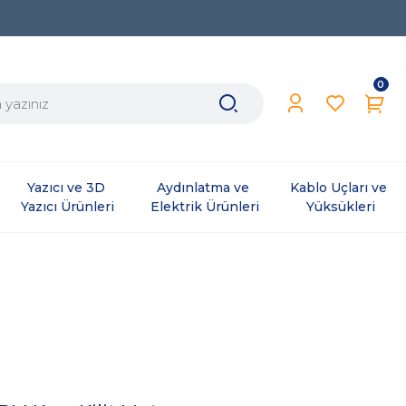
0
Yazıcı ve 3D 
Aydınlatma ve 
Kablo Uçları ve 
Yazıcı Ürünleri
Elektrik Ürünleri
Yüksükleri