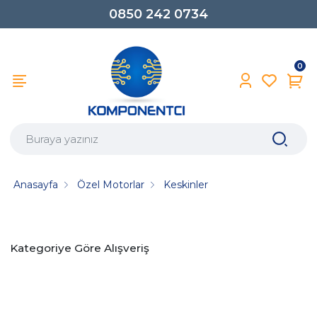
0850 242 0734
0
Anasayfa
Özel Motorlar
Keskinler
Kategoriye Göre Alışveriş