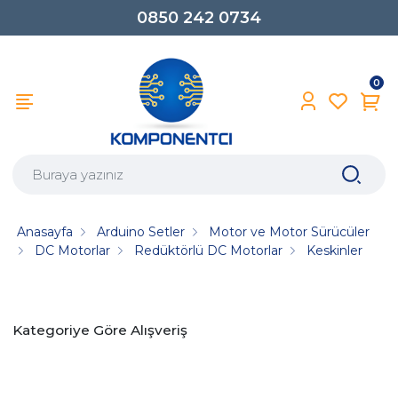
0850 242 0734
0
Anasayfa
Arduino Setler
Motor ve Motor Sürücüler
DC Motorlar
Redüktörlü DC Motorlar
Keskinler
Kategoriye Göre Alışveriş